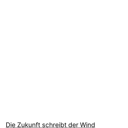
Die Zukunft schreibt der Wind