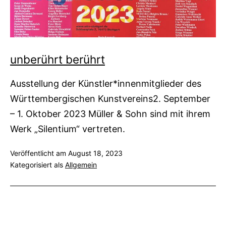
unberührt berührt
Ausstellung der Künstler*innenmitglieder des
Württembergischen Kunstvereins2. September
– 1. Oktober 2023 Müller & Sohn sind mit ihrem
Werk „Silentium“ vertreten.
Veröffentlicht am
August 18, 2023
Kategorisiert als
Allgemein