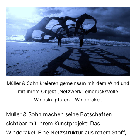
Müller & Sohn kreieren gemeinsam mit dem Wind und
mit ihrem Objekt „Netzwerk“ eindrucksvolle
Windskulpturen .. Windorakel.
Müller & Sohn machen seine Botschaften
sichtbar mit ihrem Kunstprojekt: Das
Windorakel. Eine Netzstruktur aus rotem Stoff,