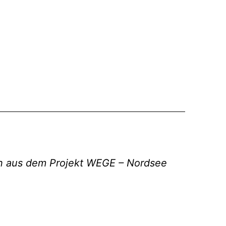
hn aus dem Projekt WEGE – Nordsee