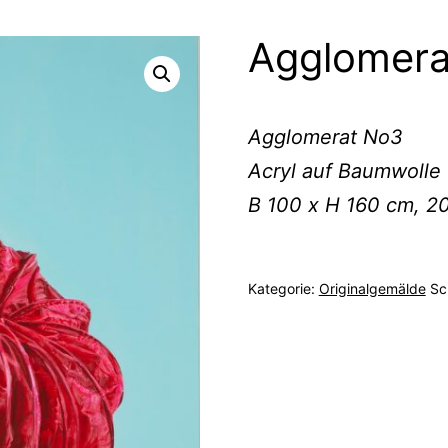
Agglomera
Agglomerat No3
Acryl auf Baumwolle
B 100 x H 160 cm, 2
Kategorie:
Originalgemälde
Sc