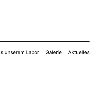
s unserem Labor
Galerie
Aktuelles