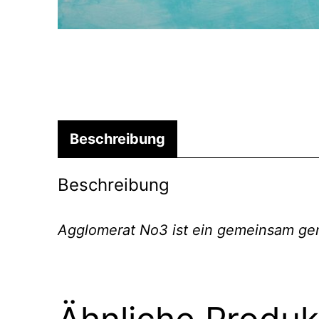
Beschreibung
Beschreibung
Agglomerat No3 ist ein gemeinsam ge