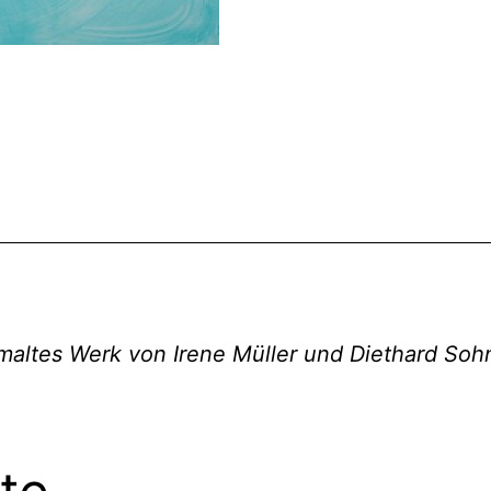
maltes Werk von Irene Müller und Diethard So