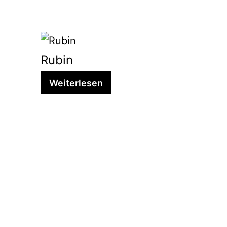
Rubin
Weiterlesen