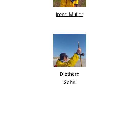
Irene Müller
Diethard
Sohn