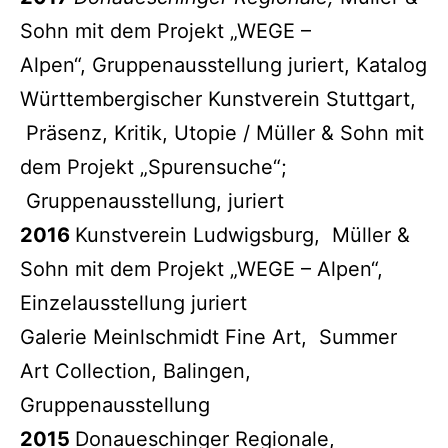
Sohn mit dem Projekt „WEGE –
Alpen“, Gruppenausstellung juriert, Katalog
Württembergischer Kunstverein Stuttgart,
Präsenz, Kritik, Utopie / Müller & Sohn mit
dem Projekt „Spurensuche“;
Gruppenausstellung, juriert
2016
Kunstverein Ludwigsburg, Müller &
Sohn mit dem Projekt „WEGE – Alpen“,
Einzelausstellung juriert
Galerie Meinlschmidt Fine Art, Summer
Art Collection, Balingen,
Gruppenausstellung
2015
Donaueschinger Regionale,