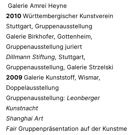
Galerie Amrei Heyne
2010
Württembergischer Kunstverein
Stuttgart, Gruppenausstellung
Galerie Birkhofer, Gottenheim,
Gruppenausstellung juriert
Dillmann Stiftung
, Stuttgart,
Gruppenausstellung, Galerie Strzelski
2009
Galerie Kunststoff, Wismar,
Doppelausstellung
Gruppenausstellung:
Leonberger
Kunstnacht
Shanghai Art
Fair
Gruppenpräsentation auf der Kunstme