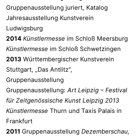
Gruppenausstellung juriert, Katalog
Jahresausstellung Kunstverein
Ludwigsburg
2014
Künstlermesse
im Schloß Meersburg
Künstlermesse
im Schloß Schwetzingen
2013
Württembergischer Kunstverein
Stuttgart, „Das Antlitz“,
Gruppenausstellung
Gruppenausstellung:
Art Leipzig – Festival
für Zeitgenössische Kunst Leipzig 2013
Künstlermesse
Thurn und Taxis Palais in
Frankfurt
2011
Gruppenausstellung
Dezemberschau,