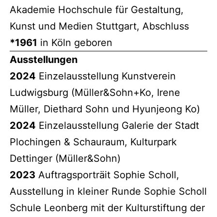
Akademie Hochschule für Gestaltung,
Kunst und Medien Stuttgart, Abschluss
*1961
in Köln geboren
Ausstellungen
2024
Einzelausstellung Kunstverein
Ludwigsburg (Müller&Sohn+Ko, Irene
Müller, Diethard Sohn und Hyunjeong Ko)
2024
Einzelausstellung Galerie der Stadt
Plochingen & Schauraum, Kulturpark
Dettinger (Müller&Sohn)
2023
Auftragsporträit Sophie Scholl,
Ausstellung in kleiner Runde Sophie Scholl
Schule Leonberg mit der Kulturstiftung der