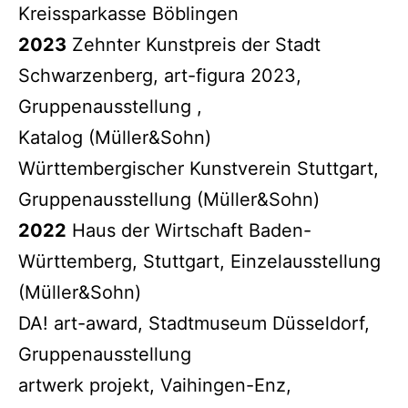
Kreissparkasse Böblingen
2023
Zehnter Kunstpreis der Stadt
Schwarzenberg, art-figura 2023,
Gruppenausstellung ,
Katalog (Müller&Sohn)
Württembergischer Kunstverein Stuttgart,
Gruppenausstellung (Müller&Sohn)
2022
Haus der Wirtschaft Baden-
Württemberg, Stuttgart, Einzelausstellung
(Müller&Sohn)
DA! art-award, Stadtmuseum Düsseldorf,
Gruppenausstellung
artwerk projekt, Vaihingen-Enz,