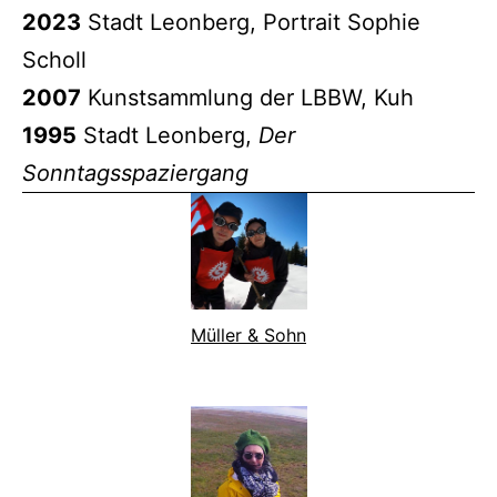
2023
Stadt Leonberg, Portrait Sophie
Scholl
2007
Kunstsammlung der LBBW, Kuh
1995
Stadt Leonberg,
Der
Sonntagsspaziergang
Müller & Sohn