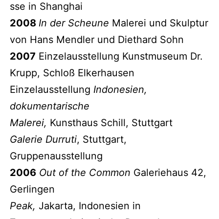
sse in Shanghai
2008
In der Scheune
Malerei und Skulptur
von Hans Mendler und Diethard Sohn
2007
Einzelausstellung Kunstmuseum Dr.
Krupp, Schloß Elkerhausen
Einzelausstellung
Indonesien,
dokumentarische
Malerei,
Kunsthaus Schill, Stuttgart
Galerie Durruti
, Stuttgart,
Gruppenausstellung
2006
Out of the Common
Galeriehaus 42,
Gerlingen
Peak,
Jakarta, Indonesien in