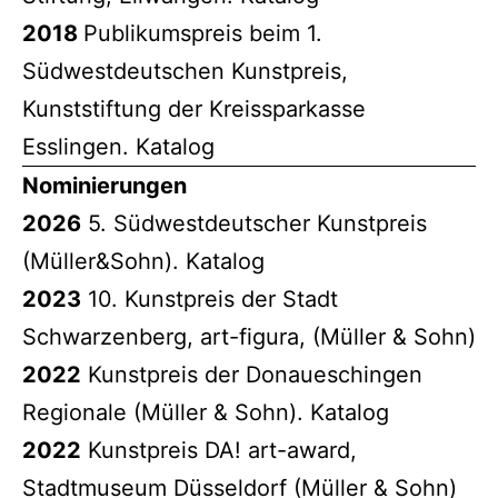
2018
Publikumspreis beim 1.
Südwestdeutschen Kunstpreis,
Kunststiftung der Kreissparkasse
Esslingen. Katalog
Nominierungen
2026
5. Südwestdeutscher Kunstpreis
(Müller&Sohn). Katalog
2023
10. Kunstpreis der Stadt
Schwarzenberg, art-figura, (Müller & Sohn)
2022
Kunstpreis der Donaueschingen
Regionale (Müller & Sohn). Katalog
2022
Kunstpreis DA! art-award,
Stadtmuseum Düsseldorf (Müller & Sohn)