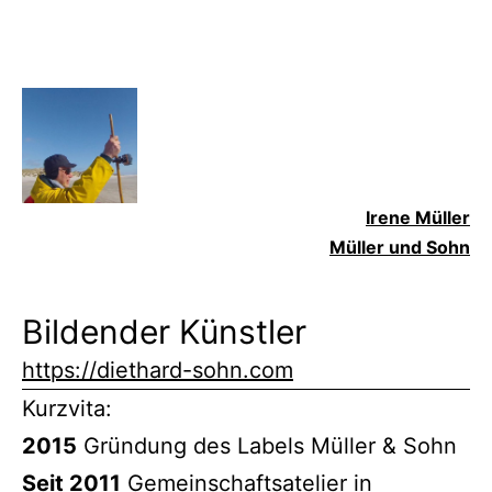
Irene Müller
Müller und Sohn
Bildender Künstler
https://diethard-sohn.com
Kurzvita:
2015
Gründung des Labels Müller & Sohn
Seit 2011
Gemeinschaftsatelier in