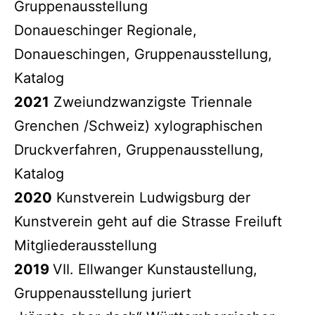
Gruppenausstellung
Donaueschinger Regionale,
Donaueschingen, Gruppenausstellung,
Katalog
2021
Zweiundzwanzigste Triennale
Grenchen /Schweiz) xylographischen
Druckverfahren, Gruppenausstellung,
Katalog
2020
Kunstverein Ludwigsburg der
Kunstverein geht auf die Strasse Freiluft
Mitgliederausstellung
2019
VII. Ellwanger Kunstaustellung,
Gruppenausstellung juriert