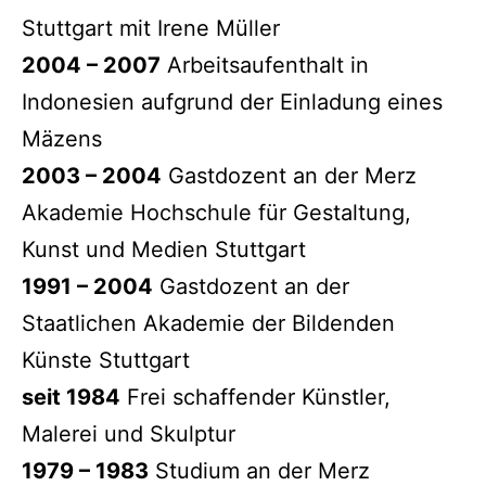
Stuttgart mit Irene Müller
2004 – 2007
Arbeitsaufenthalt in
Indonesien aufgrund der Einladung eines
Mäzens
2003 – 2004
Gastdozent an der Merz
Akademie Hochschule für Gestaltung,
Kunst und Medien Stuttgart
1991 – 2004
Gastdozent an der
Staatlichen Akademie der Bildenden
Künste Stuttgart
seit 1984
Frei schaffender Künstler,
Malerei und Skulptur
1979 – 1983
Studium an der Merz