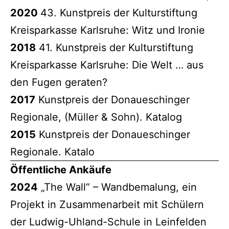
2020
43. Kunstpreis der Kulturstiftung
Kreisparkasse Karlsruhe: Witz und Ironie
2018
41. Kunstpreis der Kulturstiftung
Kreisparkasse Karlsruhe: Die Welt … aus
den Fugen geraten?
2017
Kunstpreis der Donaueschinger
Regionale, (Müller & Sohn). Katalog
2015
Kunstpreis der Donaueschinger
Regionale. Katalo
Öffentliche Ankäufe
2024
„The Wall“ – Wandbemalung, ein
Projekt in Zusammenarbeit mit Schülern
der Ludwig-Uhland-Schule in Leinfelden