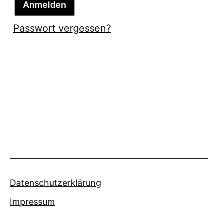
Anmelden
Passwort vergessen?
Datenschutzerklärung
Impressum