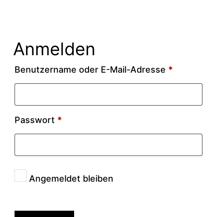
Anmelden
Erforderli
Benutzername oder E-Mail-Adresse
*
Erforderlich
Passwort
*
Angemeldet bleiben