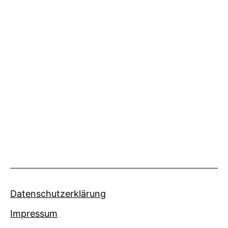
Datenschutzerklärung
Impressum