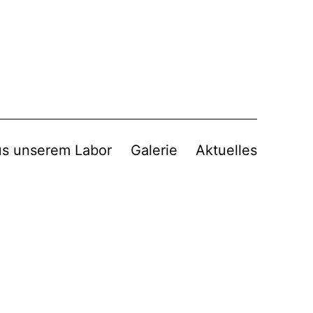
s unserem Labor
Galerie
Aktuelles