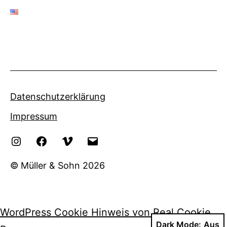
Datenschutzerklärung
Impressum
Instagram
Facebook
Vimeo
eMail
© Müller & Sohn 2026
WordPress Cookie Hinweis von Real Cookie
Dark Mode: