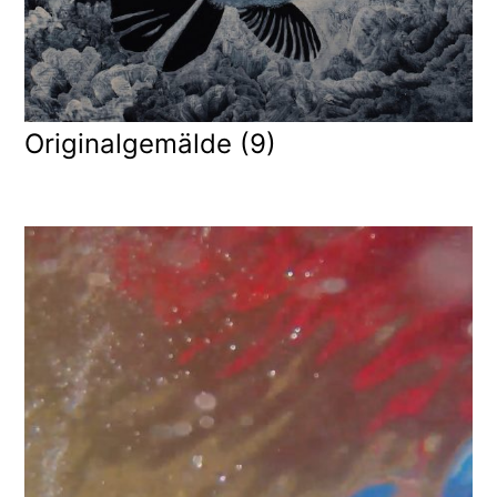
Originalgemälde
(9)