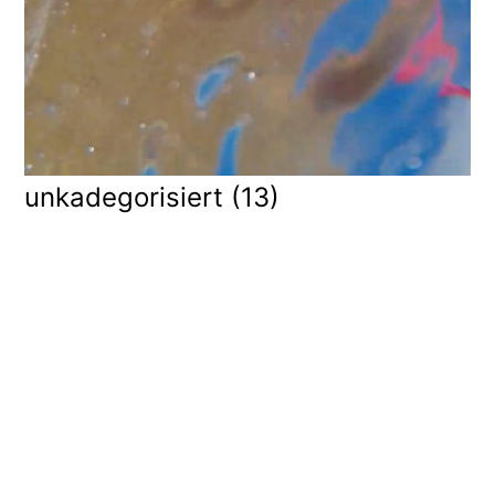
unkadegorisiert
(13)