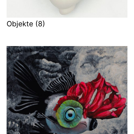
Objekte
(8)