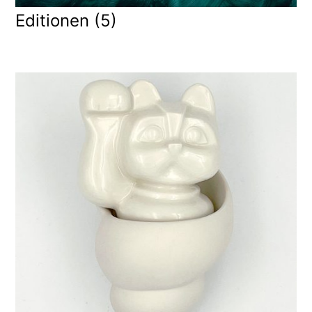
Editionen
(5)