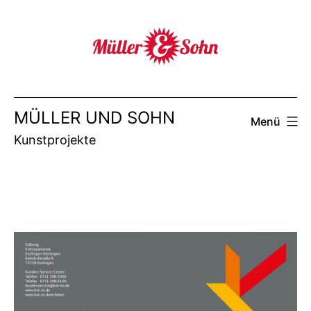
Zum
Inhalt
springen
MÜLLER UND SOHN
Menü
Kunstprojekte