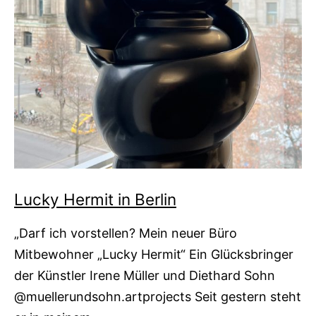
Lucky Hermit in Berlin
„Darf ich vorstellen? Mein neuer Büro
Mitbewohner „Lucky Hermit“ Ein Glücksbringer
der Künstler Irene Müller und Diethard Sohn
@muellerundsohn.artprojects Seit gestern steht