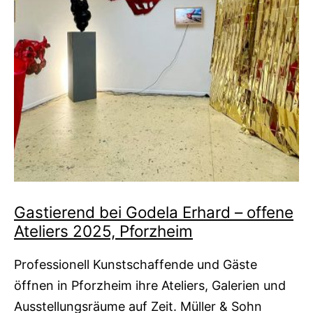
Gastierend bei Godela Erhard – offene
Ateliers 2025, Pforzheim
Professionell Kunstschaffende und Gäste
öffnen in Pforzheim ihre Ateliers, Galerien und
Ausstellungsräume auf Zeit. Müller & Sohn