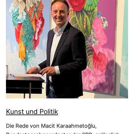
Kunst und Politik
Die Rede von Macit Karaahmetoğlu,