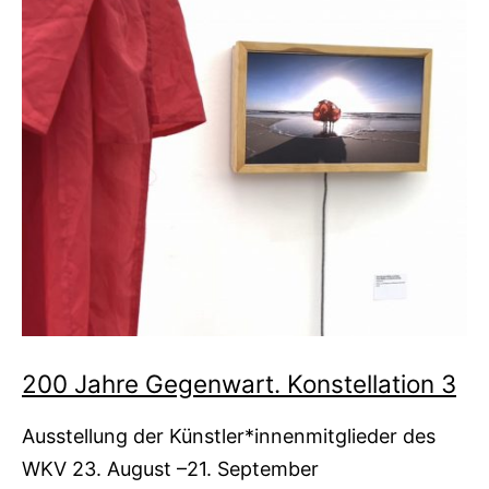
200 Jahre Gegenwart. Konstellation 3
Ausstellung der Künstler*innenmitglieder des
WKV 23. August –21. September