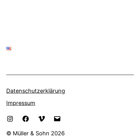
Beiträge
Datenschutzerklärung
Impressum
Instagram
Facebook
Vimeo
eMail
© Müller & Sohn 2026