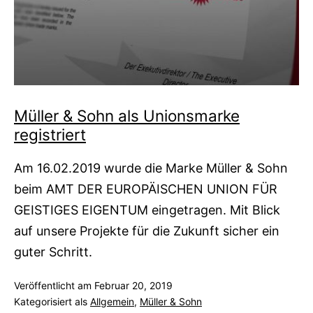
Müller & Sohn als Unionsmarke
registriert
Am 16.02.2019 wurde die Marke Müller & Sohn
beim AMT DER EUROPÄISCHEN UNION FÜR
GEISTIGES EIGENTUM eingetragen. Mit Blick
auf unsere Projekte für die Zukunft sicher ein
guter Schritt.
Veröffentlicht am
Februar 20, 2019
Kategorisiert als
Allgemein
,
Müller & Sohn