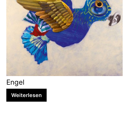
Engel
Weiterlesen