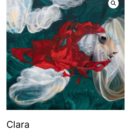
Clara