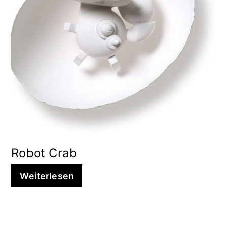
Robot Crab
Weiterlesen