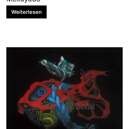
Weiterlesen