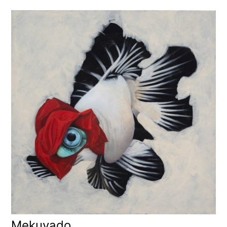
Mekuyado