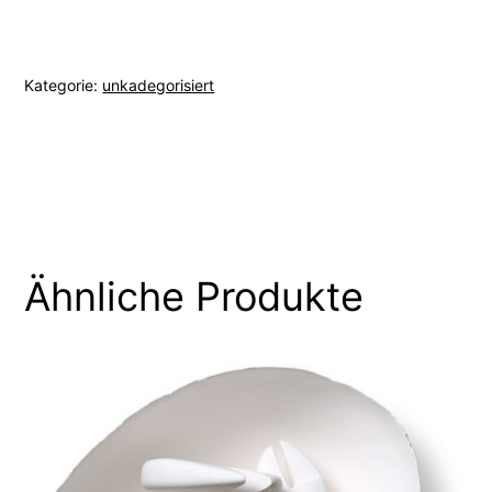
Kategorie:
unkadegorisiert
Ähnliche Produkte