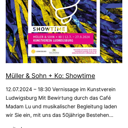
Müller & Sohn + Ko: Showtime
12.07.2024 – 18:30 Vernissage im Kunstverein
Ludwigsburg Mit Bewirtung durch das Café
Madam Lu und musikalischer Begleitung laden
wir Sie ein, mit uns das 50jährige Bestehen…