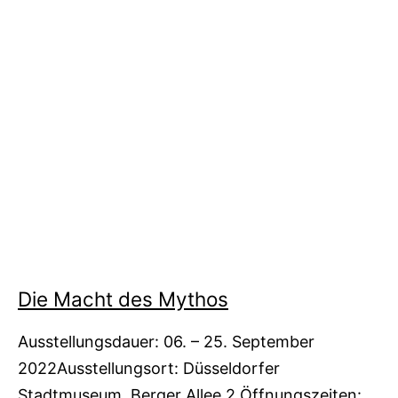
Die Macht des Mythos
Ausstellungsdauer: 06. – 25. September
2022Ausstellungsort: Düsseldorfer
Stadtmuseum, Berger Allee 2 Öffnungszeiten: