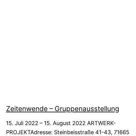
Zeitenwende – Gruppenausstellung
15. Juli 2022 – 15. August 2022 ARTWERK-
PROJEKTAdresse: Steinbeisstraße 41-43, 71665