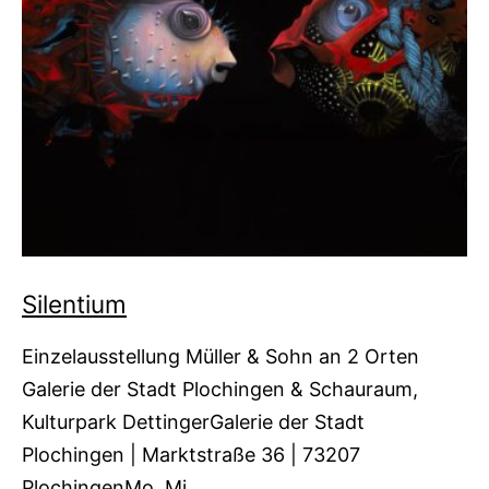
Silentium
Einzelausstellung Müller & Sohn an 2 Orten
Galerie der Stadt Plochingen & Schauraum,
Kulturpark DettingerGalerie der Stadt
Plochingen | Marktstraße 36 | 73207
PlochingenMo, Mi…