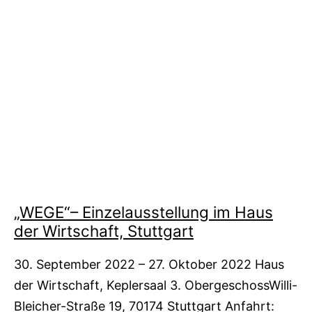
„WEGE“– Einzelausstellung im Haus
der Wirtschaft, Stuttgart
30. September 2022 – 27. Oktober 2022 Haus
der Wirtschaft, Keplersaal 3. ObergeschossWilli-
Bleicher-Straße 19, 70174 Stuttgart Anfahrt: