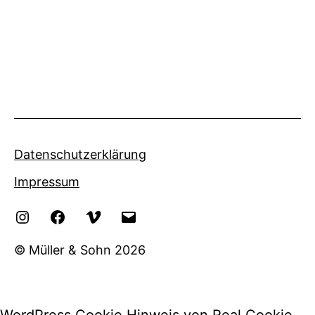
Beiträge
Datenschutzerklärung
Impressum
Instagram
Facebook
Vimeo
eMail
© Müller & Sohn 2026