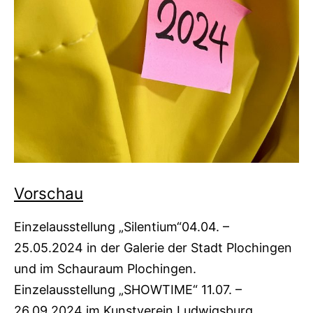
Vorschau
Einzelausstellung „Silentium“04.04. –
25.05.2024 in der Galerie der Stadt Plochingen
und im Schauraum Plochingen.
Einzelausstellung „SHOWTIME“ 11.07. –
26.09.2024 im Kunstverein Ludwigsburg